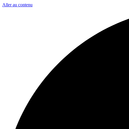
Aller au contenu