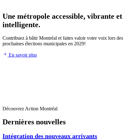
Une métropole accessible, vibrante et
intelligente.
Contribuez à bâtir Montréal et faites valoir votre voix lors des
prochaines élections municipales en 2029!
En savoir plus
Découvrez Action Montréal
Dernières nouvelles
Intégration des nouveaux arrivants