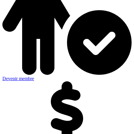
Devenir membre