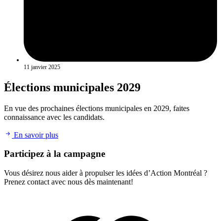
11 janvier 2025
Élections municipales 2029
En vue des prochaines élections municipales en 2029, faites
connaissance avec les candidats.
En savoir plus
Participez à la campagne
Vous désirez nous aider à propulser les idées d’Action Montréal ?
Prenez contact avec nous dès maintenant!