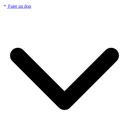
Faire un don