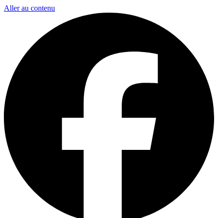
Aller au contenu