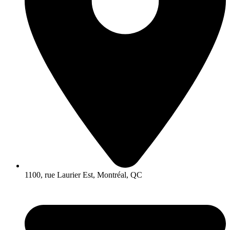
1100, rue Laurier Est, Montréal, QC