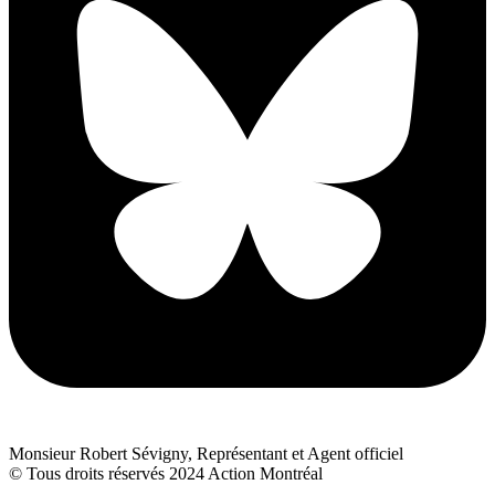
Monsieur Robert Sévigny, Représentant et Agent officiel
© Tous droits réservés 2024 Action Montréal