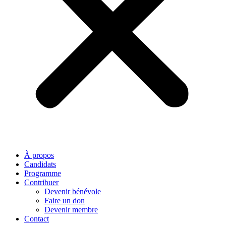
À propos
Candidats
Programme
Contribuer
Devenir bénévole
Faire un don
Devenir membre
Contact