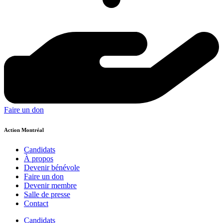
Faire un don
Action Montréal
Candidats
À propos
Devenir bénévole
Faire un don
Devenir membre
Salle de presse
Contact
Candidats