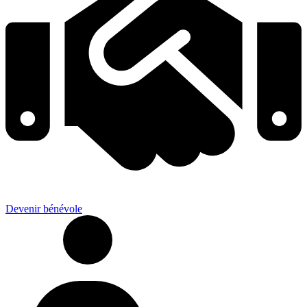
Devenir bénévole